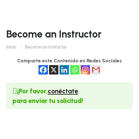
Become an Instructor
Inicio
Become an Instructor
Comparte este Contenido en Redes Sociales
¡Por favor,
conéctate
para enviar tu solicitud!