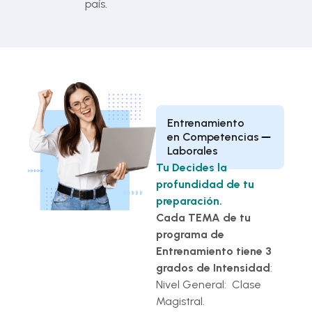
país.
Entrenamiento
en Competencias
Laborales
Tu Decides la
profundidad de tu
preparación.
Cada TEMA de tu
programa de
Entrenamiento tiene 3
grados de Intensidad
:
Nivel General: Clase
Magistral.