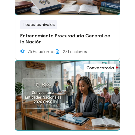
Todos los niveles
Entrenamiento Procuraduría General de
la Nación
76 Estudiantes
27 Lecciones
Convocatoria