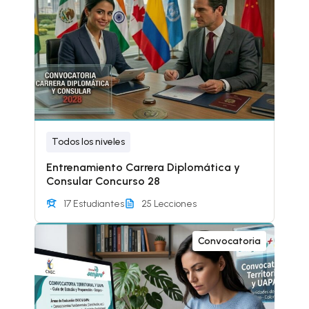
Todos los niveles
Entrenamiento Carrera Diplomática y
Consular Concurso 28
17 Estudiantes
25 Lecciones
Convocatoria