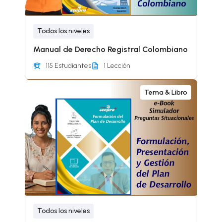
Todos los niveles
Manual de Derecho Registral Colombiano
115 Estudiantes
1 Lección
Tema & Libro
Todos los niveles