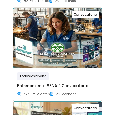
354 Estudiantes
29 Lecciones
Convocatoria
Todos los niveles
Entrenamiento SENA 4 Convocatoria
424 Estudiantes
29 Lecciones
Convocatoria