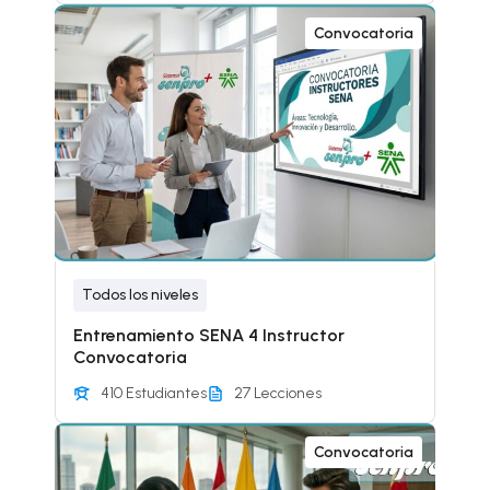
Convocatoria
Todos los niveles
Entrenamiento SENA 4 Instructor
Convocatoria
410 Estudiantes
27 Lecciones
Convocatoria