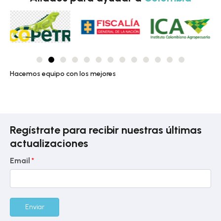
Hacemos equipo con los mejores
Regístrate para recibir nuestras últimas
actualizaciones
Email
*
Enviar