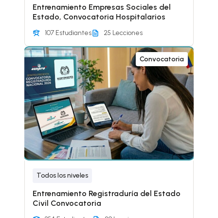
Entrenamiento Empresas Sociales del
Estado, Convocatoria Hospitalarios
107 Estudiantes
25 Lecciones
Convocatoria
Todos los niveles
Entrenamiento Registraduría del Estado
Civil Convocatoria