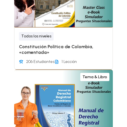
Todos los niveles
Constitución Política de Colombia,
«comentada»
206 Estudiantes
1 Lección
Tema & Libro