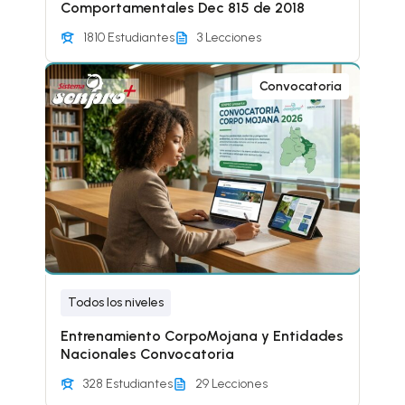
Comportamentales Dec 815 de 2018
1810 Estudiantes
3 Lecciones
Convocatoria
Todos los niveles
Entrenamiento CorpoMojana y Entidades
Nacionales Convocatoria
328 Estudiantes
29 Lecciones