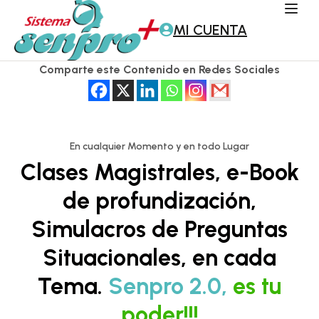
MI CUENTA
Comparte este Contenido en Redes Sociales
En cualquier Momento y en todo Lugar
Clases Magistrales, e-Book
de profundización,
Simulacros de Preguntas
Situacionales, en cada
Tema.
Senpro 2.0,
es tu
poder!!!