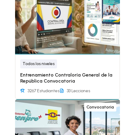
Todos los niveles
Entrenamiento Contraloría General de la
República Convocatoria
3267 Estudiantes
33 Lecciones
Convocatoria