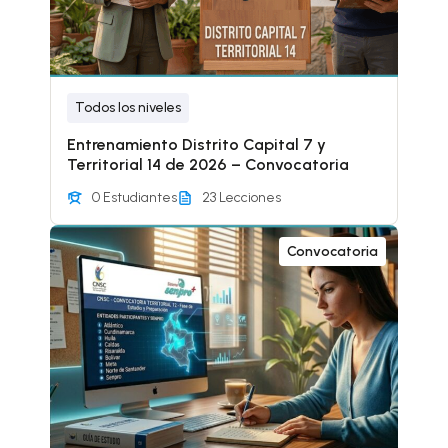
Todos los niveles
Entrenamiento Distrito Capital 7 y
Territorial 14 de 2026 – Convocatoria
0 Estudiantes
23 Lecciones
Convocatoria