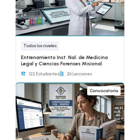
Todos los niveles
Entrenamiento Inst. Nal. de Medicina
Legal y Ciencias Forenses Misional
122 Estudiantes
26 Lecciones
Convocatoria