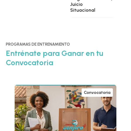
Juicio
Situacional
PROGRAMAS DE ENTRENAMIENTO
Entrénate para Ganar en tu
Convocatoria
Convocatoria