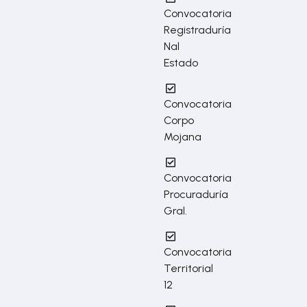
Convocatoria
Registraduría
Nal
Estado
Convocatoria
Corpo
Mojana
Convocatoria
Procuraduría
Gral.
Convocatoria
Territorial
12