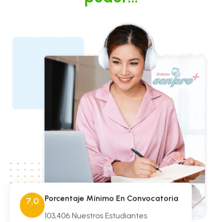
Porcentaje Mínimo En Convocatoria
7,0
103,406 Nuestros Estudiantes