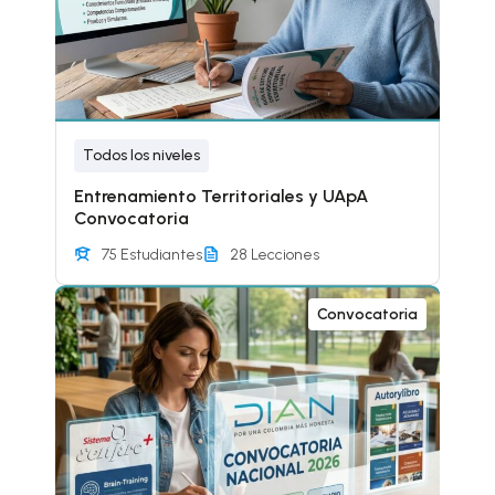
Todos los niveles
Entrenamiento Territoriales y UApA
Convocatoria
75 Estudiantes
28 Lecciones
Convocatoria