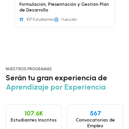
Formulación, Presentación y Gestión Plan
de Desarrollo
107 Estudiantes
1 Lección
NUESTROS PROGRAMAS
Serán tu gran experiencia de
Aprendizaje por Experiencia
107.6
K
567
Estudiantes Inscritos
Convocatorias de
Empleo