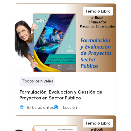
Tema & Libro
Todos los niveles
Formulación, Evaluación y Gestión de
Proyectos en Sector Público
87 Estudiantes
1 Lección
Tema & Libro