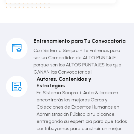
Entrenamiento para Tu Convocatoria
Con Sistema Senpro + te Entrenas para
ser un Competidor de ALTO PUNTAJE,
porque son los ALTOS PUNTAJES los que
GANAN las Convocatorias!!!
Autores, Contenidos y
Estrategias
En Sistema Senpro + Autor&libro.com
encontrarás las mejores Obras y
Colecciones de Expertos Humanos en
Administración Pública a tu alcance,
entregando su experticia para que todos
contribuyamos para construir un mejor