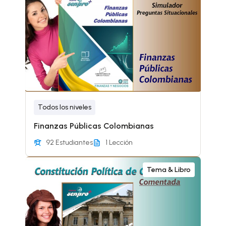
Todos los niveles
Finanzas Públicas Colombianas
92 Estudiantes
1 Lección
Tema & Libro