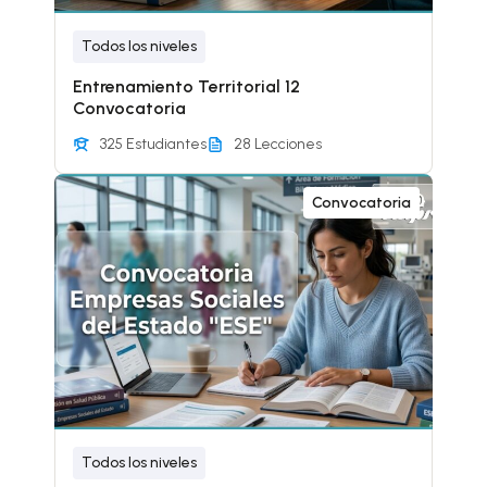
Todos los niveles
Entrenamiento Territorial 12
Convocatoria
325 Estudiantes
28 Lecciones
Convocatoria
Todos los niveles