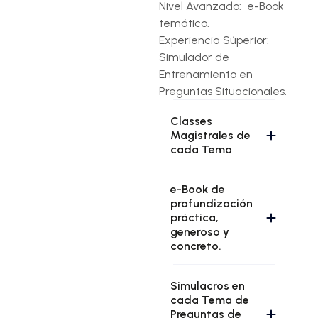
Nivel Avanzado: e-Book
temático.
Experiencia Súperior:
Simulador de
Entrenamiento en
Preguntas Situacionales.
Classes
Magistrales de
cada Tema
e-Book de
profundización
práctica,
generoso y
concreto.
Simulacros en
cada Tema de
Preguntas de