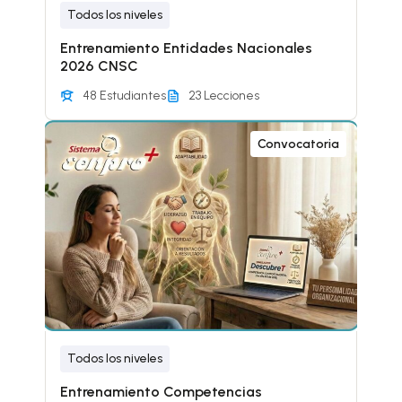
Todos los niveles
Entrenamiento Entidades Nacionales
2026 CNSC
48 Estudiantes
23 Lecciones
Convocatoria
Todos los niveles
Entrenamiento Competencias