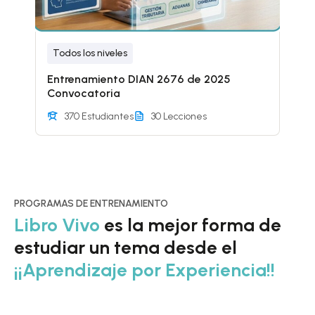
Todos los niveles
Entrenamiento DIAN 2676 de 2025
Convocatoria
370 Estudiantes
30 Lecciones
PROGRAMAS DE ENTRENAMIENTO
Libro Vivo
es la mejor forma de
estudiar un tema desde el
¡¡Aprendizaje por Experiencia!!