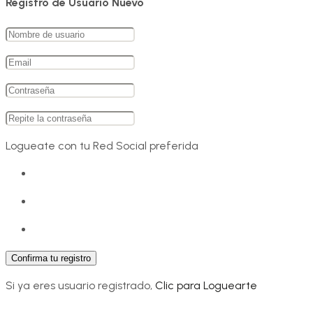
Registro de Usuario Nuevo
Logueate con tu Red Social preferida
Si ya eres usuario registrado,
Clic para Loguearte