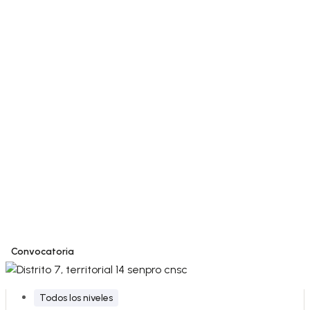
Convocatoria
Todos los niveles