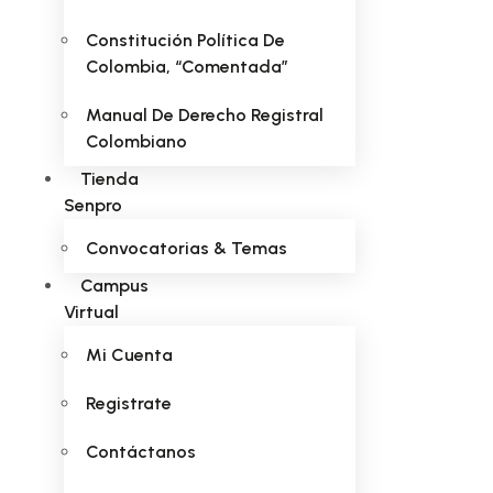
Constitución Política De
Colombia, “comentada”
Manual De Derecho Registral
Colombiano
Tienda
Senpro
Convocatorias & Temas
Campus
Virtual
Mi Cuenta
Registrate
Contáctanos