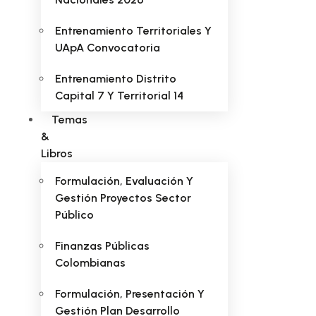
Entrenamiento Territoriales Y
UApA Convocatoria
Entrenamiento Distrito
Capital 7 Y Territorial 14
Temas
&
Libros
Formulación, Evaluación Y
Gestión Proyectos Sector
Público
Finanzas Públicas
Colombianas
Formulación, Presentación Y
Gestión Plan Desarrollo