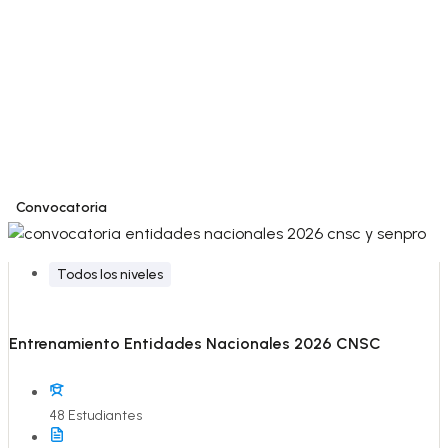
Convocatoria
Todos los niveles
Entrenamiento Entidades Nacionales 2026 CNSC
48 Estudiantes