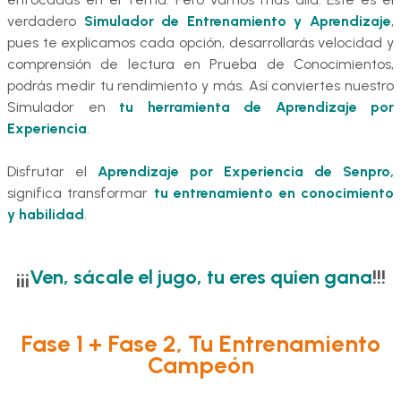
verdadero
Simulador de Entrenamiento y Aprendizaje
,
pues te explicamos cada opción, desarrollarás velocidad y
comprensión de lectura en Prueba de Conocimientos,
podrás medir tu rendimiento y más. Así conviertes nuestro
Simulador en
tu herramienta de Aprendizaje por
Experiencia
.
Disfrutar el
Aprendizaje por Experiencia de Senpro,
significa transformar
tu entrenamiento en conocimiento
y habilidad
.
¡¡¡
Ven, sácale el jugo, tu eres quien gana
!!!
Fase 1 + Fase 2, Tu Entrenamiento
Campeón