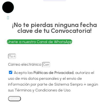
¡No te pierdas ninguna fecha
clave de tu Convocatoria!
Únete a nuestro Canal de WhatsApp
Correo electrónico
Acepto las
Políticas de Privacidad
, autorizo el
uso de mis datos personales y el envío de
información por parte de Sistema Senpro + según
sus Términos y Condiciones de Uso.
Enviar