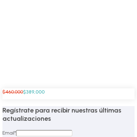
$460,000
$389,000
Regístrate para recibir nuestras últimas
actualizaciones
Email
*