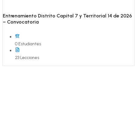
Entrenamiento Distrito Capital 7 y Territorial 14 de 2026
– Convocatoria
0 Estudiantes
23 Lecciones