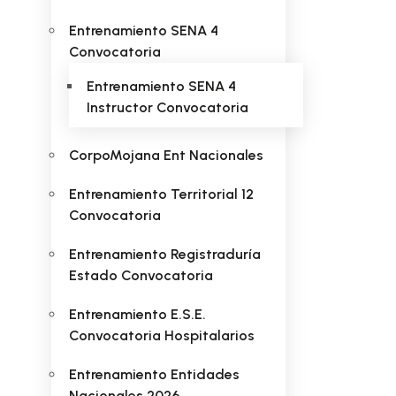
Entrenamiento SENA 4
Convocatoria
Entrenamiento SENA 4
Instructor Convocatoria
CorpoMojana Ent Nacionales
Entrenamiento Territorial 12
Convocatoria
Entrenamiento Registraduría
Estado Convocatoria
Entrenamiento E.S.E.
Convocatoria Hospitalarios
Entrenamiento Entidades
Nacionales 2026