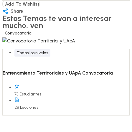
Add To Wishlist
Share
Estos Temas te van a interesar
mucho, ven
Convocatoria
Todos los niveles
Entrenamiento Territoriales y UApA Convocatoria
75 Estudiantes
28 Lecciones