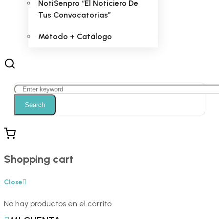
NotiSenpro “El Noticiero De
Tus Convocatorias”
Método + Catálogo
Search
Shopping cart
Close
No hay productos en el carrito.