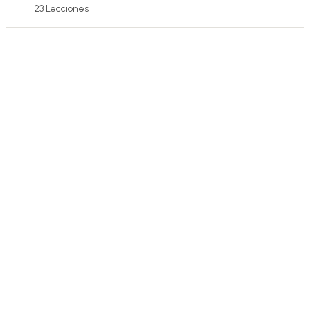
23 Lecciones