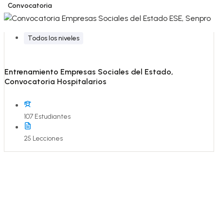
Convocatoria
Todos los niveles
Entrenamiento Empresas Sociales del Estado,
Convocatoria Hospitalarios
107 Estudiantes
25 Lecciones