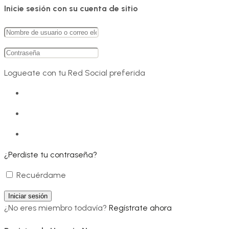
Inicie sesión con su cuenta de sitio
Logueate con tu Red Social preferida
¿Perdiste tu contraseña?
Recuérdame
¿No eres miembro todavía?
Regístrate ahora