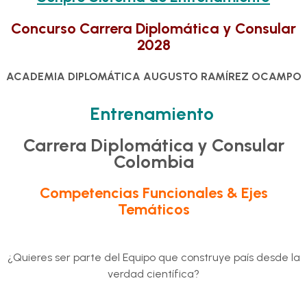
Concurso Carrera Diplomática y Consular
2028
ACADEMIA DIPLOMÁTICA AUGUSTO RAMÍREZ OCAMPO
Entrenamiento
Carrera Diplomática y Consular
Colombia
Competencias Funcionales & Ejes
Temáticos
¿Quieres ser parte del Equipo que construye país desde la
verdad científica?