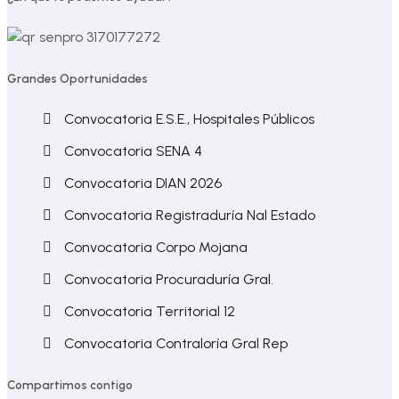
Grandes Oportunidades
Convocatoria E.S.E., Hospitales Públicos
Convocatoria SENA 4
Convocatoria DIAN 2026
Convocatoria Registraduría Nal Estado
Convocatoria Corpo Mojana
Convocatoria Procuraduría Gral.
Convocatoria Territorial 12
Convocatoria Contraloría Gral Rep
Compartimos contigo