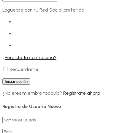
Logueate con tu Red Social preferida
¿Perdiste tu contraseña?
Recuérdame
¿No eres miembro todavía?
Regístrate ahora
Registro de Usuario Nuevo