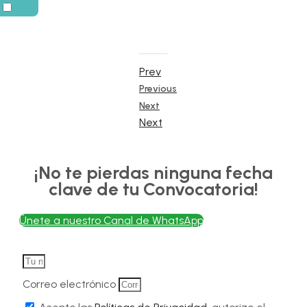
Prev
Previous
Next
Next
¡No te pierdas ninguna fecha
clave de tu Convocatoria!
Únete a nuestro Canal de WhatsApp
Correo electrónico