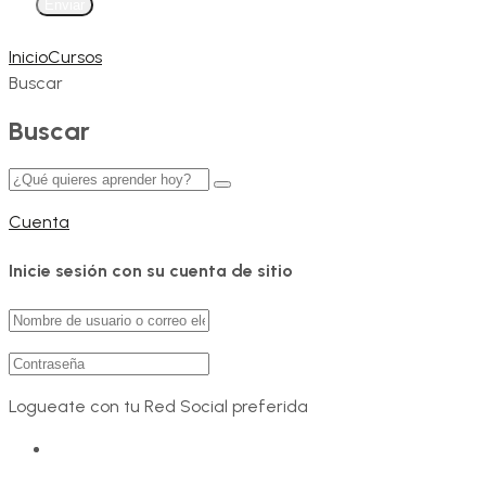
Enviar
Inicio
Cursos
Buscar
Buscar
Cuenta
Inicie sesión con su cuenta de sitio
Logueate con tu Red Social preferida