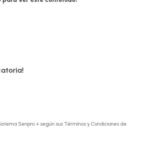
atoria!
e Sistema Senpro + según sus Términos y Condiciones de