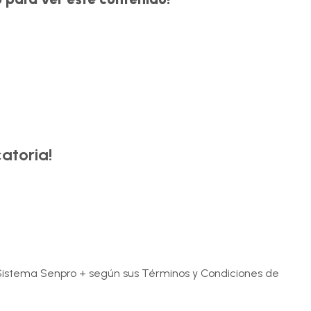
atoria!
e Sistema Senpro + según sus Términos y Condiciones de