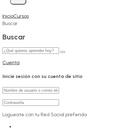
Enviar
Inicio
Cursos
Buscar
Buscar
Cuenta
Inicie sesión con su cuenta de sitio
Logueate con tu Red Social preferida